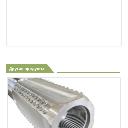
Другие продукты