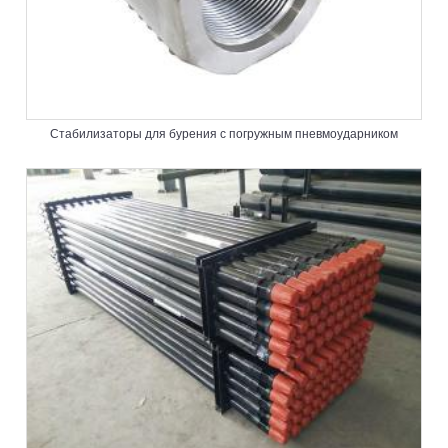
Стабилизаторы для бурения с погружным пневмоударником