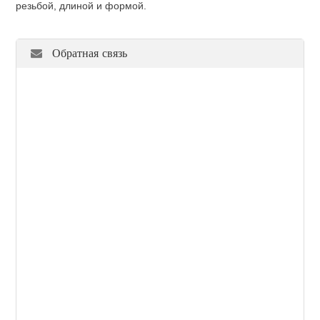
резьбой, длиной и формой.
Обратная связь