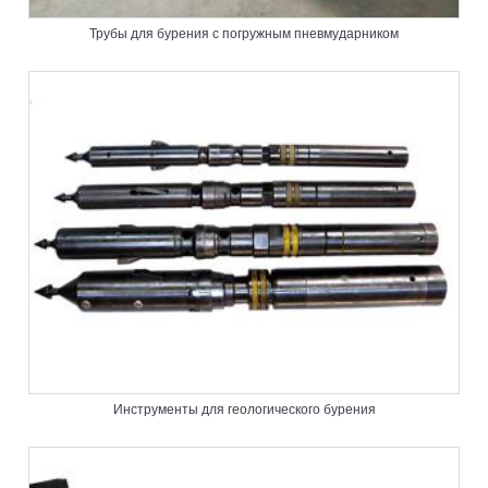
Трубы для бурения с погружным пневмударником
Инструменты для геологического бурения