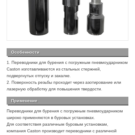
Особенности
1. Переводники для бурения с погружным пневмоударником
Caston изготавливаются из стальных стержней,
подвергнутых отпуску и закалке.
2. Поверхность резьбы проходит через азотирование или
лазерную обработку для повышения твердости.
Применение
Переводники для бурения с погружным пневмоударником
широко применяются в буровых установках.
Для соответствия различным буровым установкам,
компания Caston производит переводники с различной