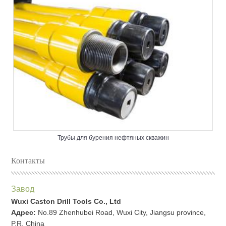
Трубы для бурения нефтяных скважин
Контакты
Завод
Wuxi Caston Drill Tools Co., Ltd
Адрес:
No.89 Zhenhubei Road, Wuxi City, Jiangsu province,
P.R. China