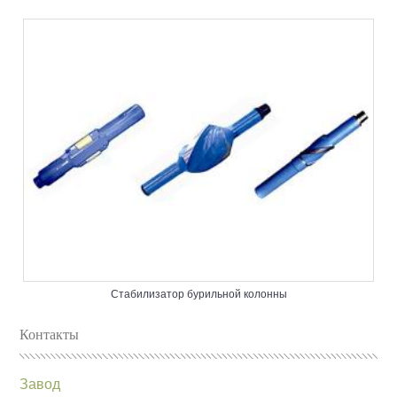
Стабилизатор бурильной колонны
Контакты
Завод