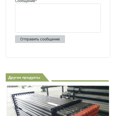
Другие продукты