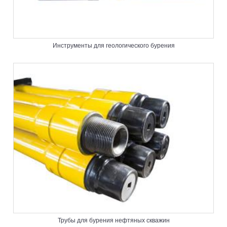
Инструменты для геологического бурения
Трубы для бурения нефтяных скважин