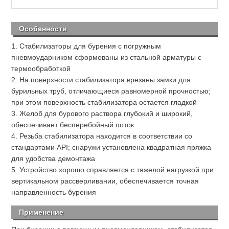
Особенности
1. Стабилизаторы для бурения с погружным
пневмоударником сформованы из стальной арматуры с
термообработкой
2. На поверхности стабилизатора врезаны замки для
бурильных труб, отличающиеся равномерной прочностью;
при этом поверхность стабилизатора остается гладкой
3. Желоб для бурового раствора глубокий и широкий,
обеспечивает бесперебойный поток
4. Резьба стабилизатора находится в соответствии со
стандартами API; снаружи установлена квадратная пряжка
для удобства демонтажа
5. Устройство хорошо справляется с тяжелой нагрузкой при
вертикальном рассверливании, обеспечивается точная
направленность бурения
Применение