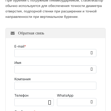
При бурении с погружным пневмоударником, стабилизатор
обычно используется для обеспечения точности диаметра
отверстия, подпорной стенки при расширении и точной
направленности при вертикальном бурении.
Обратная связь