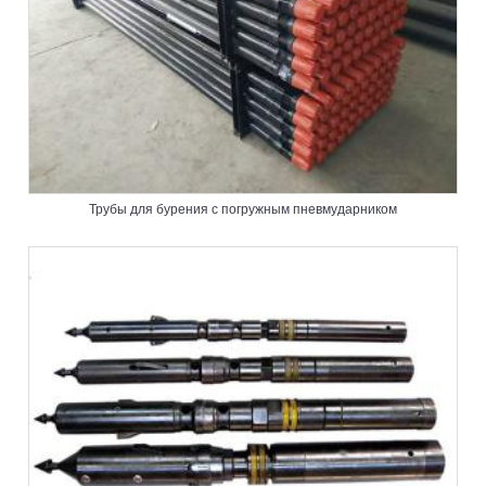
Трубы для бурения с погружным пневмударником