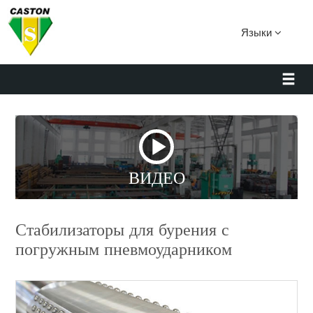
Языки
ВИДЕО
Стабилизаторы для бурения с
погружным пневмоударником