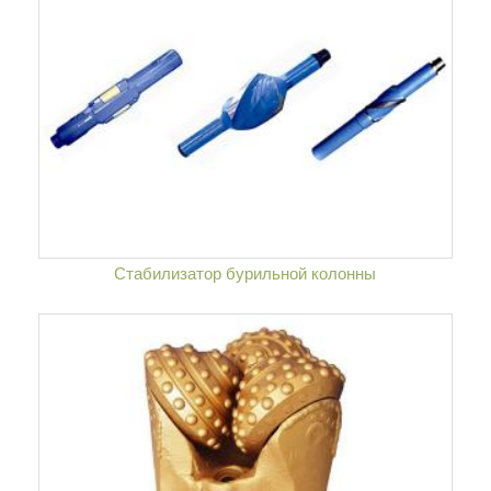
Стабилизатор бурильной колонны