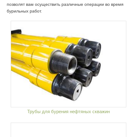
позволят вам осуществить различные операции во время
бурильных работ.
Трубы для бурения нефтяных скважин