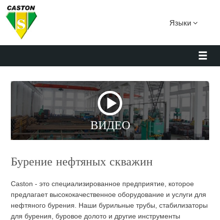
Языки
ВИДЕО
Бурение нефтяных скважин
Caston - это специализированное предприятие, которое
предлагает высококачественное оборудование и услуги для
нефтяного бурения. Наши бурильные трубы, стабилизаторы
для бурения, буровое долото и другие инструменты