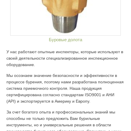
Буровые долота
У нас работают опытные инспекторы, которые используют в
своей деятельности специализированное инспекционное
оборудование.
Мы осознаем значение безопасности и эффективности в
процессе бурения, поэтому нами разработана полноценная
система приемочного контроля. Наша продукция
сертифицирована согласно стандартам ISO9001 и АНИ
(API) и экспортируется в Америку и Европу.
За счет богатого опыта и профессиональных знаний мы
способны не только предложить Вам бурильные
инструменты, но и универсальные решения в области