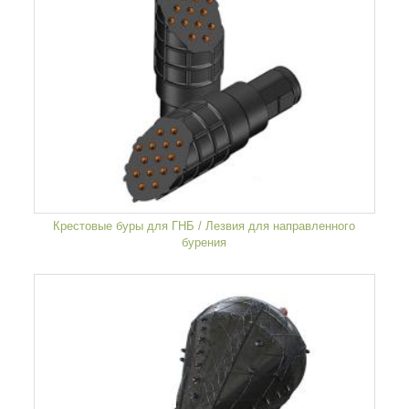
Крестовые буры для ГНБ / Лезвия для направленного
бурения