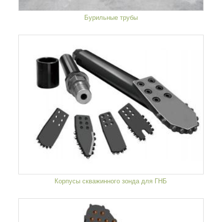
Бурильные трубы
Корпусы скважинного зонда для ГНБ