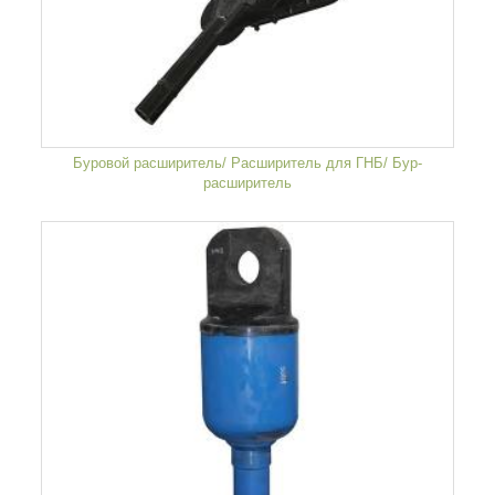
Буровой расширитель/ Расширитель для ГНБ/ Бур-
расширитель