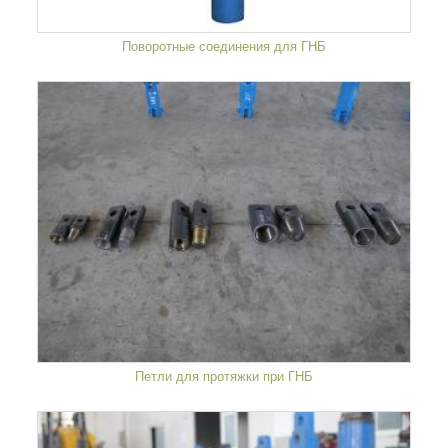
Поворотные соединения для ГНБ
Петли для протяжки при ГНБ