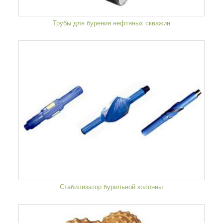
Трубы для бурения нефтяных скважин
Стабилизатор бурильной колонны