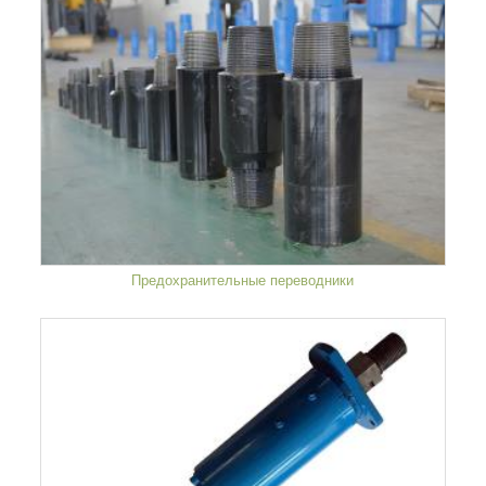
Предохранительные переводники