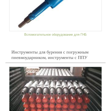
Вспомогательное оборудование для ГНБ
Инструменты для бурения с погружным
пневмоударником, инструменты с ППУ