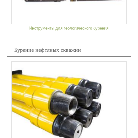
Инструменты для геологического бурения
Бурение нефтяных скважин