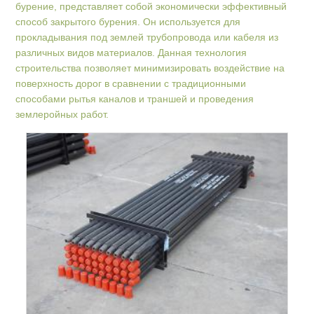
бурение, представляет собой экономически эффективный
способ закрытого бурения. Он используется для
прокладывания под землей трубопровода или кабеля из
различных видов материалов. Данная технология
строительства позволяет минимизировать воздействие на
поверхность дорог в сравнении с традиционными
способами рытья каналов и траншей и проведения
землеройных работ.