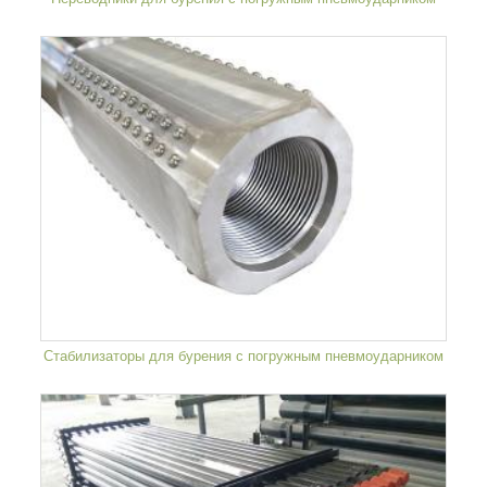
Стабилизаторы для бурения с погружным пневмоударником