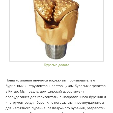
Буровые долота
Наша компания является надежным производителем
бурильных инструментов и поставщиком буровых агрегатов
в Китае. Мы предлагаем широкий ассортимент
оборудования для горизонтально-направленного бурения и
инструментов для бурения с погружным пневмоударником
для нефтяного бурения, разведочного бурения, разработки